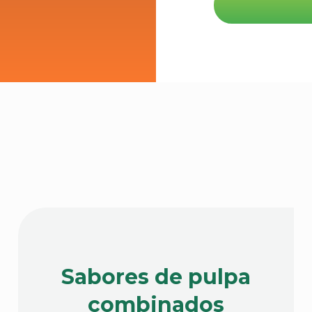
Sabores de pulpa
combinados