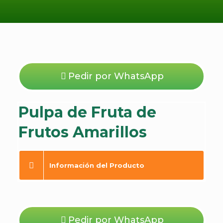
Pedir por WhatsApp
Pulpa de Fruta de
Frutos Amarillos
Información del Producto
Pedir por WhatsApp