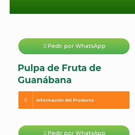
Pedir por WhatsApp
Pulpa de Fruta de
Guanábana
Información del Producto
Pedir por WhatsApp