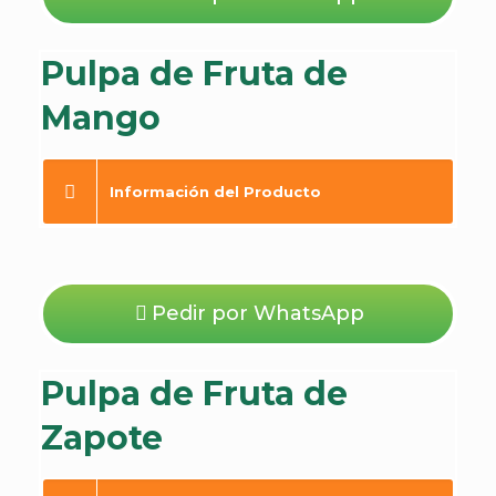
Pulpa de Fruta de
Mango
Información del Producto
Pedir por WhatsApp
Pulpa de Fruta de
Zapote