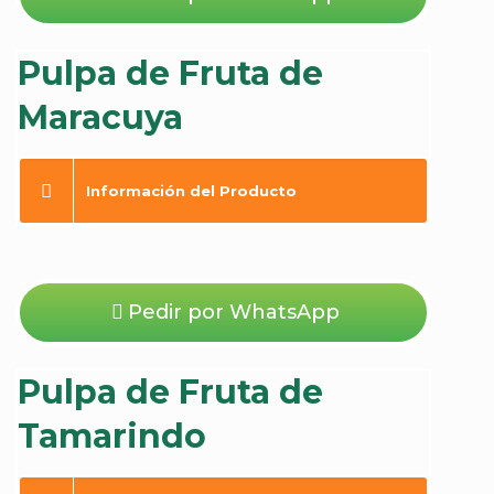
Pulpa de Fruta de
Maracuya
Información del Producto
Pedir por WhatsApp
Pulpa de Fruta de
Tamarindo