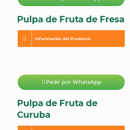
Pulpa de Fruta de Fresa
Información del Producto
Pedir por WhatsApp
Pulpa de Fruta de
Curuba