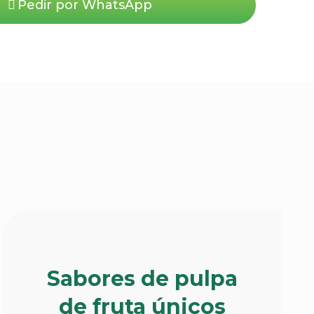
Pedir por WhatsApp
Sabores de pulpa
de fruta únicos