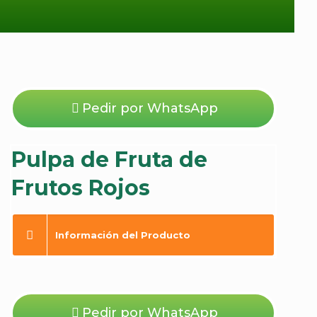
Pedir por WhatsApp
Pulpa de Fruta de
Frutos Rojos
Información del Producto
Pedir por WhatsApp