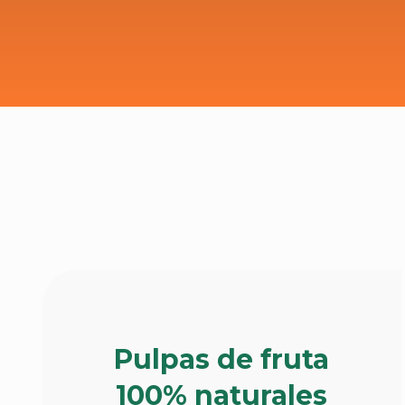
Pulpas de fruta
100% naturales